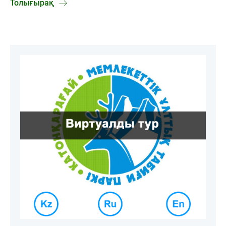
Толығырақ