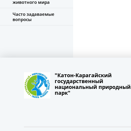
животного мира
Часто задаваемые
вопросы
"Катон-Карагайский
государственный
национальный природный
парк"