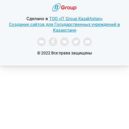
Сделано в
ТОО «IT Group Kazakhstan»
Создание сайтов для Государственных учреждений в
Казахстане
© 2022 Все права защищены