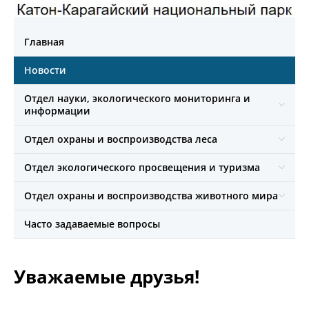
Главная
Новости
Отдел науки, экологического мониторинга и
информации
Отдел охраны и воспроизводства леса
Отдел экологического просвещения и туризма
Отдел охраны и воспроизводства животного мира
Часто задаваемые вопросы
Уважаемые друзья!