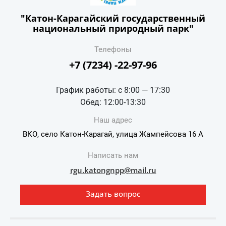
"Катон-Карагайский государственный
национальный природный парк"
Телефоны
+7 (7234) -22-97-96
График работы: с 8:00 — 17:30
Обед: 12:00-13:30
Наш адрес
ВКО, село Катон-Карагай, улица Жампейсова 16 А
Написать нам
rgu.katongnpp@mail.ru
Задать вопрос