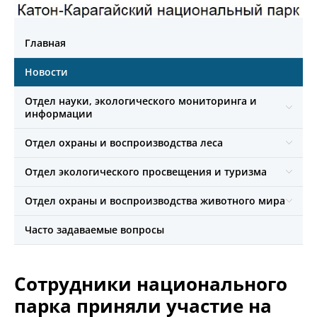
Главная
Новости
Отдел науки, экологического мониторинга и
информации
Отдел охраны и воспроизводства леса
Отдел экологического просвещения и туризма
Отдел охраны и воспроизводства животного мира
Часто задаваемые вопросы
Сотрудники национального
парка приняли участие на