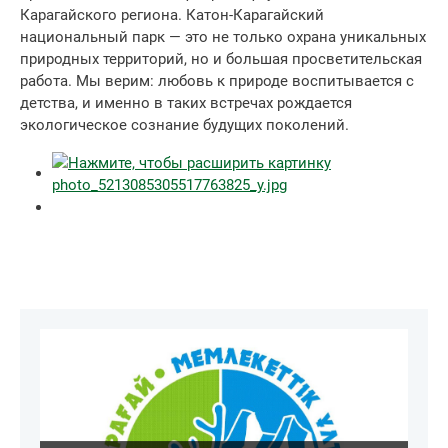
Карагайского региона. Катон-Карагайский
национальный парк — это не только охрана уникальных
природных территорий, но и большая просветительская
работа. Мы верим: любовь к природе воспитывается с
детства, и именно в таких встречах рождается
экологическое сознание будущих поколений.