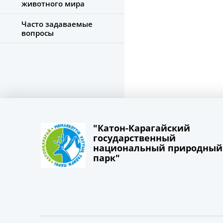
животного мира
Часто задаваемые
вопросы
"Катон-Карагайский
государственный
национальный природный
парк"