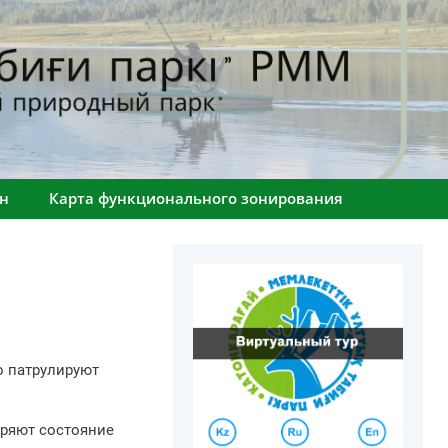
н
Карта функционального зонирования
 патрулируют
ряют состояние