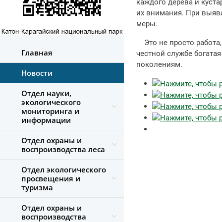
каждого дерева и куста
их внимания. При выя
меры.
Это не просто работа,
Главная
честной службе богатая
поколениям.
Новости
Отдел науки,
экологического
мониторинга и
информации
Отдел охраны и
воспроизводства леса
Отдел экологического
просвещения и
туризма
Отдел охраны и
воспроизводства