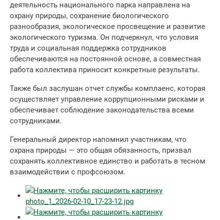
деятельность национального парка направлена на
охрану природы, сохранение биологического
разнообразия, экологическое просвещение и развитие
экологического туризма. Он подчеркнул, что условия
труда и социальная поддержка сотрудников
обеспечиваются на постоянной основе, а совместная
работа коллектива приносит конкретные результаты.
Также был заслушан отчет службы комплаенс, которая
осуществляет управление коррупционными рисками и
обеспечивает соблюдение законодательства всеми
сотрудниками.
Генеральный директор напомнил участникам, что
охрана природы — это общая обязанность, призвал
сохранять коллективное единство и работать в тесном
взаимодействии с профсоюзом.