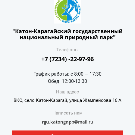
"Катон-Карагайский государственный
национальный природный парк"
Телефоны
+7 (7234) -22-97-96
График работы: с 8:00 — 17:30
Обед: 12:00-13:30
Наш адрес
ВКО, село Катон-Карагай, улица Жампейсова 16 А
Написать нам
rgu.katongnpp@mail.ru