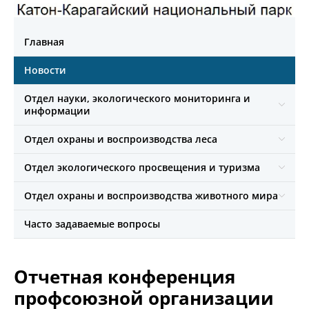
Главная
Новости
Отдел науки, экологического мониторинга и
информации
Отдел охраны и воспроизводства леса
Отдел экологического просвещения и туризма
Отдел охраны и воспроизводства животного мира
Часто задаваемые вопросы
Отчетная конференция
профсоюзной организации