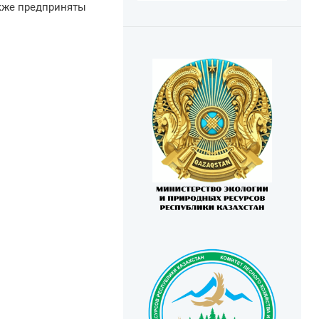
акже предприняты