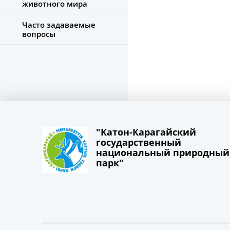
животного мира
Часто задаваемые
вопросы
"Катон-Карагайский
государственный
национальный природный
парк"